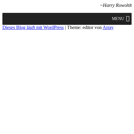
~Harry Rowohlt
MENU
Dieses Blog läuft mit WordPress
|
Theme: editor von
Array