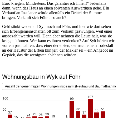
Euro kriegen. Mindestens. Das garantier ich Ihnen!“ Jedenfalls
dann, wenn das Haus an einen solventen Auswärtigen gehe. EIn
Verkauf an Insulaner würde allenfalls ein Drittel der Summe
bringen. Verkauft sich Föhr also auch?
Geld stinkt weder auf Sylt noch auf Föhr, und hier wie dort sehen
sich Erbengemeinschaften oft zum Verkauf gezwungen, weil einer
ausbezahlt werden will. Dann aber nehmen die Leute halt, was sie
kriegen können. Wer kann es ihnen verdenken? Auf Sylt hörten wir
vor ein paar Jahren, dass einer der ersten, der nach einem Todesfall
an der Haustür der Erben klingelt, der Makler sei – ein Angebot im
Gepäck, das die wenigsten ablehnen würden.