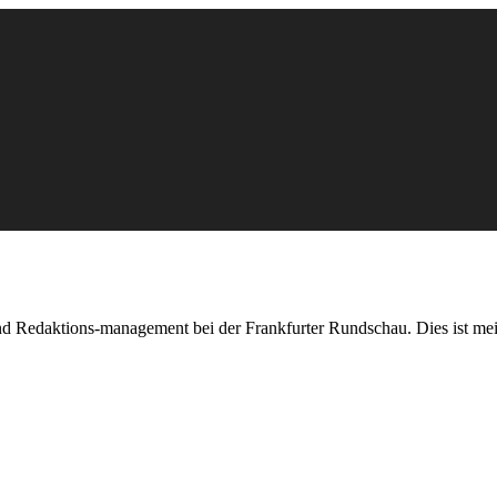
nd Redaktions-management bei der Frankfurter Rundschau. Dies ist mei