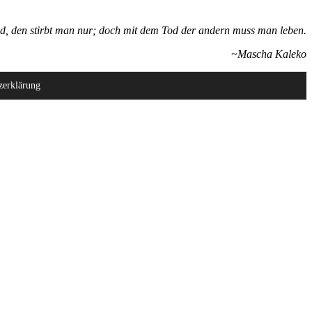
d, den stirbt man nur; doch mit dem Tod der andern muss man leben.
~Mascha Kaleko
zerklärung