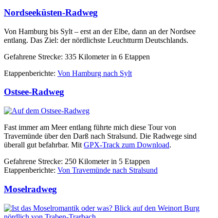
Nordseeküsten-Radweg
Von Hamburg bis Sylt – erst an der Elbe, dann an der Nordsee
entlang. Das Ziel: der nördlichste Leuchtturm Deutschlands.
Gefahrene Strecke: 335 Kilometer in 6 Etappen
Etappenberichte:
Von Hamburg nach Sylt
Ostsee-Radweg
Fast immer am Meer entlang führte mich diese Tour von
Travemünde über den Darß nach Stralsund. Die Radwege sind
überall gut befahrbar. Mit
GPX-Track zum Download
.
Gefahrene Strecke: 250 Kilometer in 5 Etappen
Etappenberichte:
Von Travemünde nach Stralsund
Moselradweg