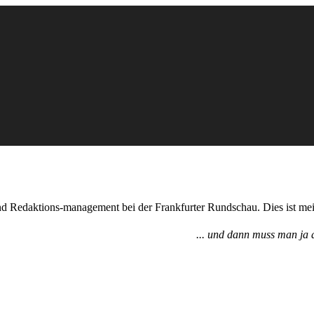
nd Redaktions-management bei der Frankfurter Rundschau. Dies ist mei
... und dann muss man ja a