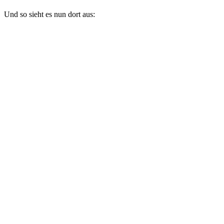
Und so sieht es nun dort aus: