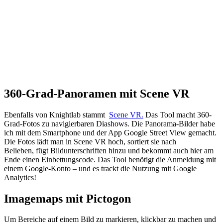
360-Grad-Panoramen mit Scene VR
Ebenfalls von Knightlab stammt
Scene VR.
Das Tool macht 360-
Grad-Fotos zu navigierbaren Diashows. Die Panorama-Bilder habe
ich mit dem Smartphone und der App Google Street View gemacht.
Die Fotos lädt man in Scene VR hoch, sortiert sie nach
Belieben, fügt Bildunterschriften hinzu und bekommt auch hier am
Ende einen Einbettungscode. Das Tool benötigt die Anmeldung mit
einem Google-Konto – und es trackt die Nutzung mit Google
Analytics!
Imagemaps mit Pictogon
Um Bereiche auf einem Bild zu markieren, klickbar zu machen und