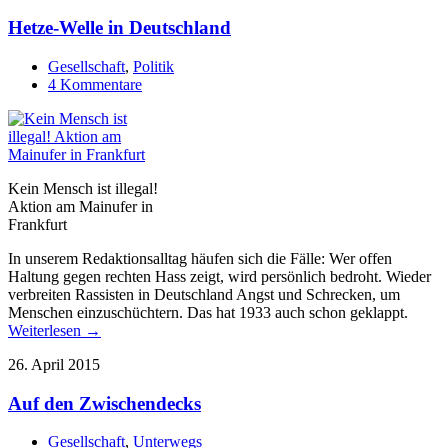
Hetze-Welle in Deutschland
Gesellschaft
,
Politik
4 Kommentare
Kein Mensch ist illegal!
Aktion am Mainufer in
Frankfurt
In unserem Redaktionsalltag häufen sich die Fälle: Wer offen
Haltung gegen rechten Hass zeigt, wird persönlich bedroht. Wieder
verbreiten Rassisten in Deutschland Angst und Schrecken, um
Menschen einzuschüchtern. Das hat 1933 auch schon geklappt.
Weiterlesen →
26. April 2015
Auf den Zwischendecks
Gesellschaft
,
Unterwegs