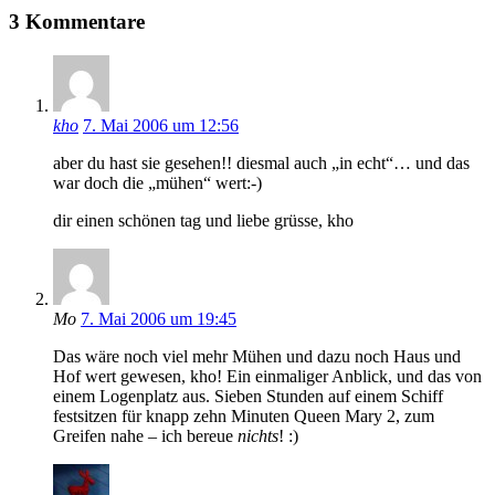
3 Kommentare
kho
7. Mai 2006 um 12:56
aber du hast sie gesehen!! diesmal auch „in echt“… und das
war doch die „mühen“ wert:-)
dir einen schönen tag und liebe grüsse, kho
Mo
7. Mai 2006 um 19:45
Das wäre noch viel mehr Mühen und dazu noch Haus und
Hof wert gewesen, kho! Ein einmaliger Anblick, und das von
einem Logenplatz aus. Sieben Stunden auf einem Schiff
festsitzen für knapp zehn Minuten Queen Mary 2, zum
Greifen nahe – ich bereue
nichts
! :)