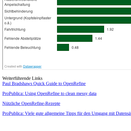
Weiterführende Links
Paul Bradshaws Quick Guide to OpenRefine
ProPublica: Using OpenRefine to clean messy data
Nützliche OpenRefine-Rezepte
ProPublica: Viele gute allgemeine Tipps für den Umgang mit Datensä