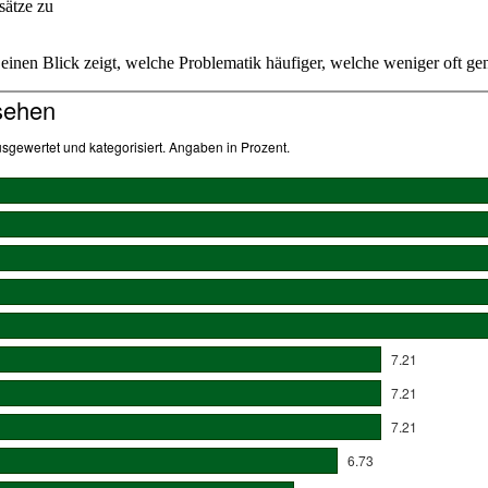
sätze zu
uf einen Blick zeigt, welche Problematik häufiger, welche weniger oft g