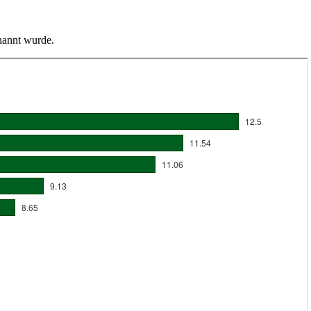
enannt wurde.