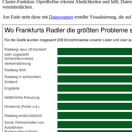
Cluster-Funktion: OpenRefine erkennt Ähnlichkeiten und hilft, Daten
vereinheitlichen.
Am Ende steht diese mit
Datawrapper
erstellte Visualisierung, die a