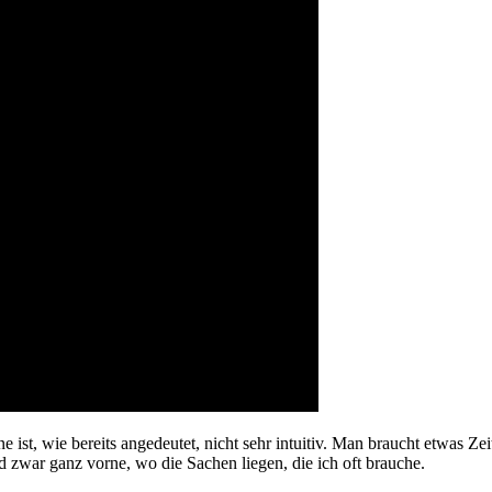
t, wie bereits angedeutet, nicht sehr intuitiv. Man braucht etwas Zeit
zwar ganz vorne, wo die Sachen liegen, die ich oft brauche.