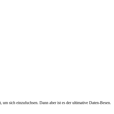
, um sich einzufuchsen. Dann aber ist es der ultimative Daten-Besen.