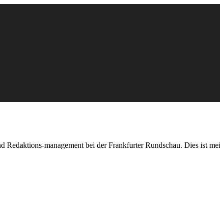
nd Redaktions-management bei der Frankfurter Rundschau. Dies ist mei