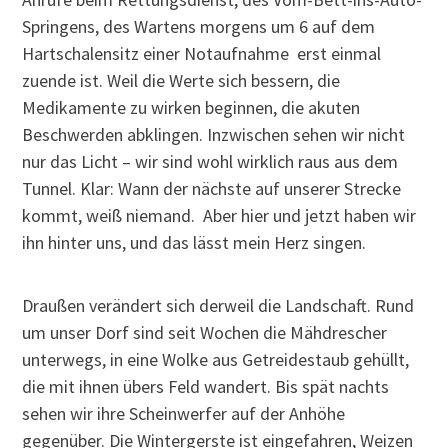
Springens, des Wartens morgens um 6 auf dem
Hartschalensitz einer Notaufnahme erst einmal
zuende ist. Weil die Werte sich bessern, die
Medikamente zu wirken beginnen, die akuten
Beschwerden abklingen. Inzwischen sehen wir nicht
nur das Licht – wir sind wohl wirklich raus aus dem
Tunnel. Klar: Wann der nächste auf unserer Strecke
kommt, weiß niemand. Aber hier und jetzt haben wir
ihn hinter uns, und das lässt mein Herz singen.
Draußen verändert sich derweil die Landschaft. Rund
um unser Dorf sind seit Wochen die Mähdrescher
unterwegs, in eine Wolke aus Getreidestaub gehüllt,
die mit ihnen übers Feld wandert. Bis spät nachts
sehen wir ihre Scheinwerfer auf der Anhöhe
gegenüber. Die Wintergerste ist eingefahren, Weizen