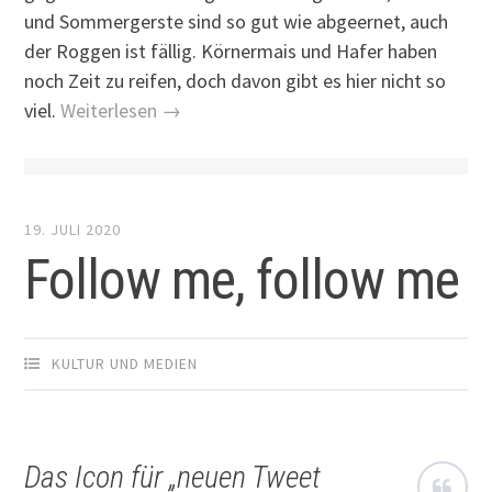
und Sommergerste sind so gut wie abgeernet, auch
der Roggen ist fällig. Körnermais und Hafer haben
noch Zeit zu reifen, doch davon gibt es hier nicht so
viel.
Weiterlesen →
19. JULI 2020
Follow me, follow me
KULTUR UND MEDIEN
Das Icon für „neuen Tweet