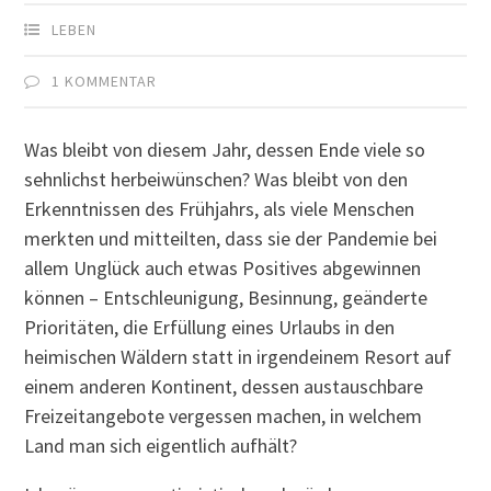
LEBEN
1 KOMMENTAR
Was bleibt von diesem Jahr, dessen Ende viele so
sehnlichst herbeiwünschen? Was bleibt von den
Erkenntnissen des Frühjahrs, als viele Menschen
merkten und mitteilten, dass sie der Pandemie bei
allem Unglück auch etwas Positives abgewinnen
können – Entschleunigung, Besinnung, geänderte
Prioritäten, die Erfüllung eines Urlaubs in den
heimischen Wäldern statt in irgendeinem Resort auf
einem anderen Kontinent, dessen austauschbare
Freizeitangebote vergessen machen, in welchem
Land man sich eigentlich aufhält?