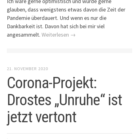
Ich wäre gerne optimistisch und würde gerne
glauben, dass wenigstens etwas davon die Zeit der
Pandemie überdauert. Und wenn es nur die
Dankbarkeit ist. Davon hat sich bei mir viel
angesammelt.
Weiterlesen →
21. NOVEMBER 2020
Corona-Projekt:
Drostes „Unruhe“ ist
jetzt vertont