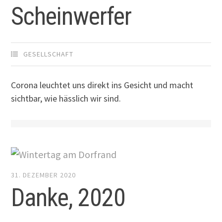
Scheinwerfer
GESELLSCHAFT
Corona leuchtet uns direkt ins Gesicht und macht
sichtbar, wie hässlich wir sind.
31. DEZEMBER 2020
Danke, 2020