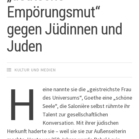
Empörungsmut“
gegen Jüdinnen und
Juden
KULTUR UND MEDIEN
H
eine nannte sie die „geistreichste Frau
des Universums“, Goethe eine „schöne
Seele“, die Salonière selbst rühmte ihr
Talent zur gesellschaftlichen
Konversation. Mit ihrer jüdischen
Herkunft haderte sie – weil sie sie zur Außenseiterin