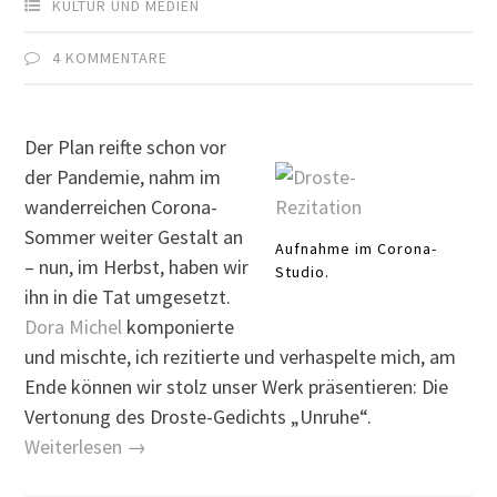
KULTUR UND MEDIEN
4 KOMMENTARE
Der Plan reifte schon vor
der Pandemie, nahm im
wanderreichen Corona-
Sommer weiter Gestalt an
Aufnahme im Corona-
– nun, im Herbst, haben wir
Studio.
ihn in die Tat umgesetzt.
Dora Michel
komponierte
und mischte, ich rezitierte und verhaspelte mich, am
Ende können wir stolz unser Werk präsentieren: Die
Vertonung des Droste-Gedichts „Unruhe“.
Weiterlesen →