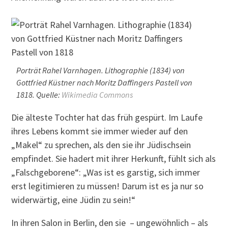
Porträt Rahel Varnhagen. Lithographie (1834) von
Gottfried Küstner nach Moritz Daffingers Pastell von
1818. Quelle:
Wikimedia Commons
Die älteste Tochter hat das früh gespürt. Im Laufe
ihres Lebens kommt sie immer wieder auf den
„Makel“ zu sprechen, als den sie ihr Jüdischsein
empfindet. Sie hadert mit ihrer Herkunft, fühlt sich als
„Falschgeborene“: „Was ist es garstig, sich immer
erst legitimieren zu müssen! Darum ist es ja nur so
widerwärtig, eine Jüdin zu sein!“
In ihren Salon in Berlin, den sie – ungewöhnlich – als