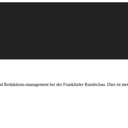
nd Redaktions-management bei der Frankfurter Rundschau. Dies ist mei