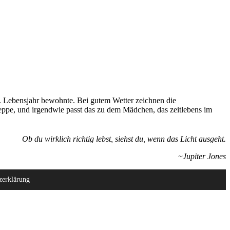
. Lebensjahr bewohnte. Bei gutem Wetter zeichnen die
eppe, und irgendwie passt das zu dem Mädchen, das zeitlebens im
Ob du wirklich richtig lebst, siehst du, wenn das Licht ausgeht.
~Jupiter Jones
zerklärung