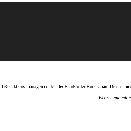
nd Redaktions-management bei der Frankfurter Rundschau. Dies ist mei
Wenn Leute mit m