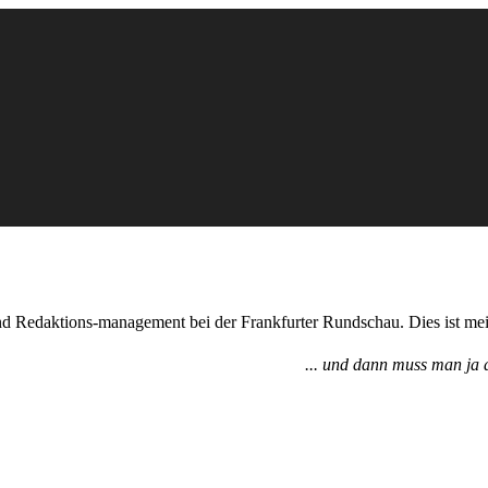
nd Redaktions-management bei der Frankfurter Rundschau. Dies ist mei
... und dann muss man ja a