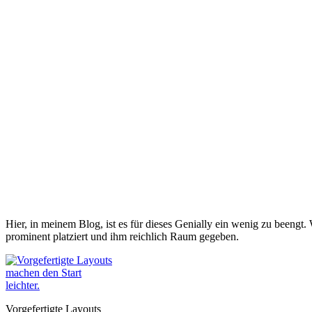
Hier, in meinem Blog, ist es für dieses Genially ein wenig zu beengt
prominent platziert und ihm reichlich Raum gegeben.
Vorgefertigte Layouts