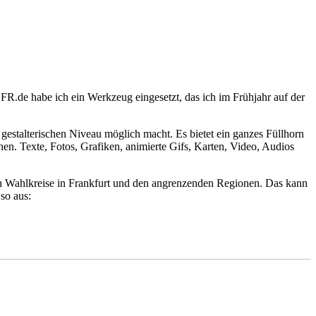
 FR.de habe ich ein Werkzeug eingesetzt, das ich im Frühjahr auf der
 gestalterischen Niveau möglich macht. Es bietet ein ganzes Füllhorn
en. Texte, Fotos, Grafiken, animierte Gifs, Karten, Video, Audios
ehn Wahlkreise in Frankfurt und den angrenzenden Regionen. Das kann
so aus: