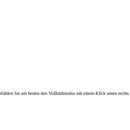
. Wählen Sie am besten den Vollbildmodus mit einem Klick unten rechts 