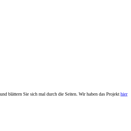
und blättern Sie sich mal durch die Seiten. Wir haben das Projekt
hier