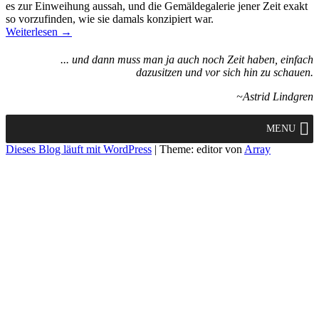
es zur Einweihung aussah, und die Gemäldegalerie jener Zeit exakt
so vorzufinden, wie sie damals konzipiert war.
Weiterlesen →
... und dann muss man ja auch noch Zeit haben, einfach
dazusitzen und vor sich hin zu schauen.
~Astrid Lindgren
MENU
Dieses Blog läuft mit WordPress
|
Theme: editor von
Array