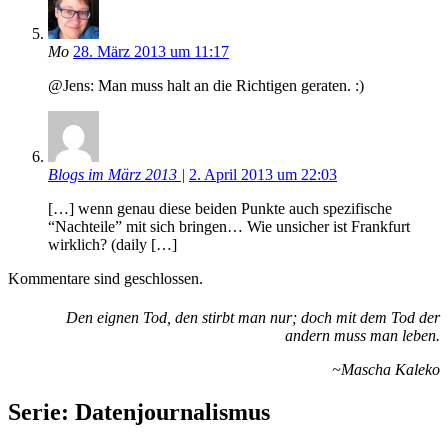
Mo
28. März 2013 um 11:17
@Jens: Man muss halt an die Richtigen geraten. :)
Blogs im März 2013 |
2. April 2013 um 22:03
[…] wenn genau diese beiden Punkte auch spezifische
“Nachteile” mit sich bringen… Wie unsicher ist Frankfurt
wirklich? (daily […]
Kommentare sind geschlossen.
Den eignen Tod, den stirbt man nur; doch mit dem Tod der
andern muss man leben.
~Mascha Kaleko
Serie: Datenjournalismus