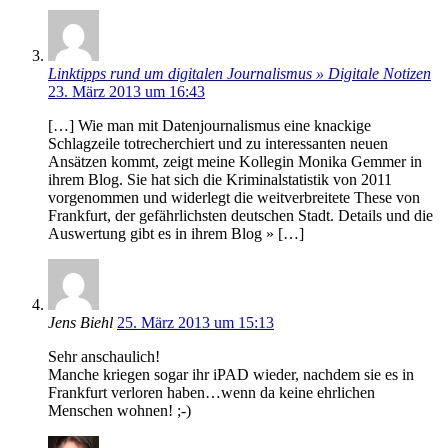
Linktipps rund um digitalen Journalismus » Digitale Notizen
23. März 2013 um 16:43
[…] Wie man mit Datenjournalismus eine knackige
Schlagzeile totrecherchiert und zu interessanten neuen
Ansätzen kommt, zeigt meine Kollegin Monika Gemmer in
ihrem Blog. Sie hat sich die Kriminalstatistik von 2011
vorgenommen und widerlegt die weitverbreitete These von
Frankfurt, der gefährlichsten deutschen Stadt. Details und die
Auswertung gibt es in ihrem Blog » […]
Jens Biehl
25. März 2013 um 15:13
Sehr anschaulich!
Manche kriegen sogar ihr iPAD wieder, nachdem sie es in
Frankfurt verloren haben…wenn da keine ehrlichen
Menschen wohnen! ;-)