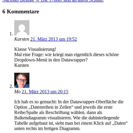
Navigation
6 Kommentare
Karsten
21. März 2013 um 19:52
Klasse Visualisierung!
Mal eine Frage: wie kriegt man eigentlich dieses schöne
Dropdown-Menü in den Datawrapper?
Karsten
Mo
21. März 2013 um 20:15
Ich hab es so gemacht: In der Datawrapper-Oberfläche die
Option „Datenreihen in Zeilen“ und jeweils die erste
Reihe/Spalte als Beschriftung wählen, dann als
Balkendiagramm visualisieren. Wie die dahinterliegende
Tabelle aufgebaut ist, sieht man bei einem Klick auf „Daten“
unten rechts im fertigen Diagramm.